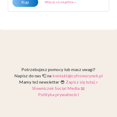
Kup
Więcej szczegółów »
Potrzebujesz pomocy lub masz uwagi?
Napisz do nas 📮 na
kontakt@cyfrowyrynek.pl
Mamy też newsletter 😎
Zapisz się tutaj »
Słowniczek Social Media 📖
Polityka prywatności