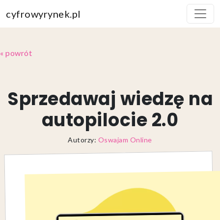
cyfrowyrynek.pl
« powrót
Sprzedawaj wiedzę na
autopilocie 2.0
Autorzy:
Oswajam Online