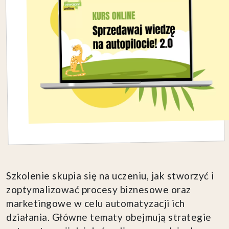
Szkolenie skupia się na uczeniu, jak stworzyć i
zoptymalizować procesy biznesowe oraz
marketingowe w celu automatyzacji ich
działania. Główne tematy obejmują strategie