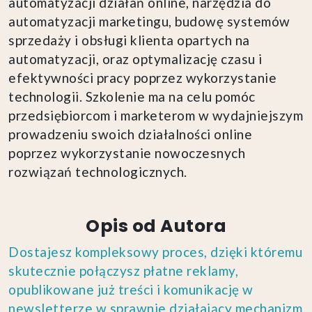
automatyzacji działań online, narzędzia do
automatyzacji marketingu, budowę systemów
sprzedaży i obsługi klienta opartych na
automatyzacji, oraz optymalizację czasu i
efektywności pracy poprzez wykorzystanie
technologii. Szkolenie ma na celu pomóc
przedsiębiorcom i marketerom w wydajniejszym
prowadzeniu swoich działalności online
poprzez wykorzystanie nowoczesnych
rozwiązań technologicznych.
Opis od Autora
Dostajesz kompleksowy proces, dzięki któremu
skutecznie połączysz płatne reklamy,
opublikowane już treści i komunikację w
newsletterze w sprawnie działający mechanizm