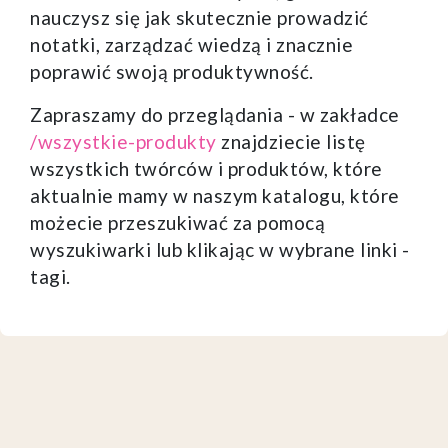
nauczysz się jak skutecznie prowadzić
notatki, zarządzać wiedzą i znacznie
poprawić swoją produktywność.
Zapraszamy do przeglądania - w zakładce
/wszystkie-produkty
znajdziecie listę
wszystkich twórców i produktów, które
aktualnie mamy w naszym katalogu, które
możecie przeszukiwać za pomocą
wyszukiwarki lub klikając w wybrane linki -
tagi.